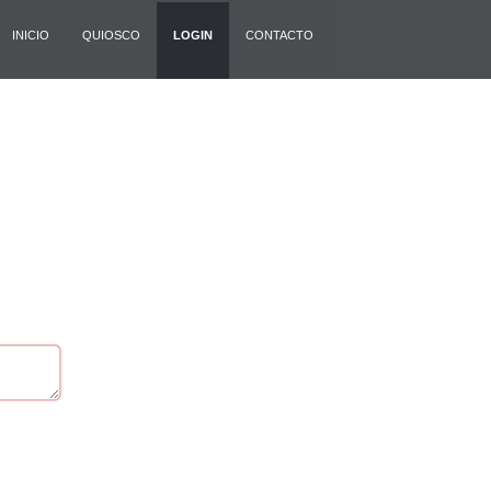
INICIO
QUIOSCO
LOGIN
CONTACTO